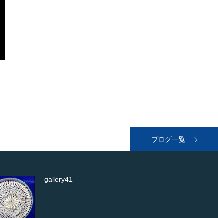
ブログ一覧
バイガイ