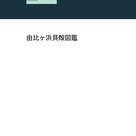
由比ヶ浜貝殻図鑑