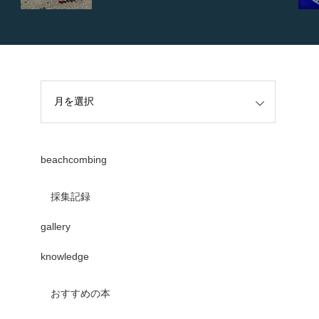
beachcombing
採集記録
gallery
knowledge
おすすめの本