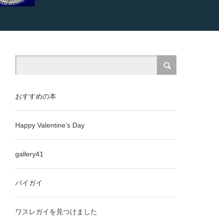
おすすめの本
Happy Valentine’s Day
gallery41
バイガイ
ワスレガイを見つけました