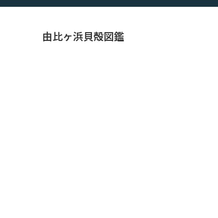
由比ヶ浜貝殻図鑑