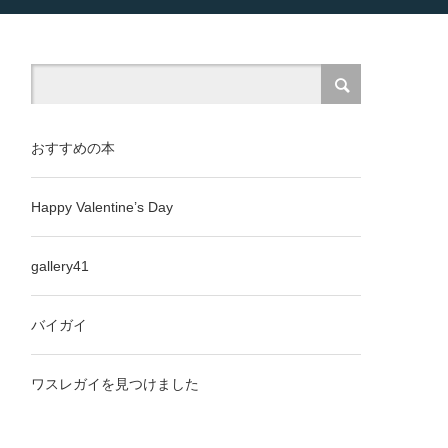
おすすめの本
Happy Valentine’s Day
gallery41
バイガイ
ワスレガイを見つけました