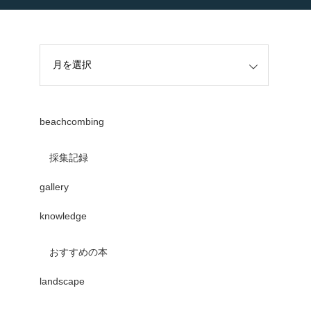
beachcombing
採集記録
gallery
knowledge
おすすめの本
landscape