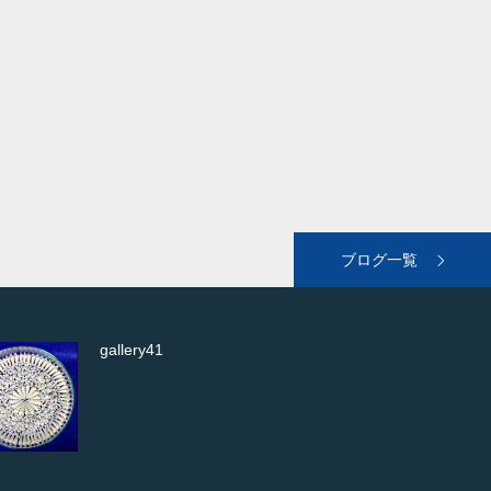
ブログ一覧
gallery41