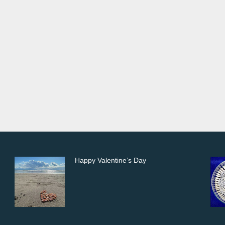
Happy Valentine’s Day