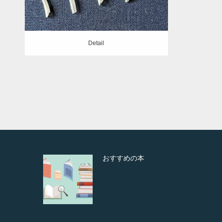
Detail
おすすめの本