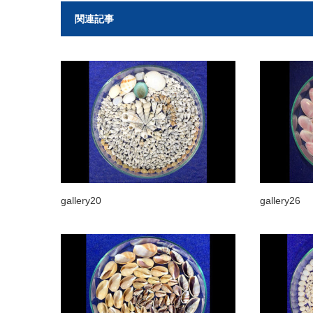
関連記事
gallery20
gallery26