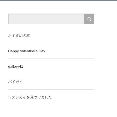
おすすめの本
Happy Valentine’s Day
gallery41
バイガイ
ワスレガイを見つけました