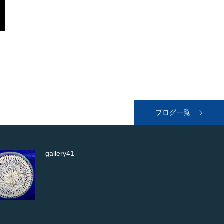
ブログ一覧
バイガイ