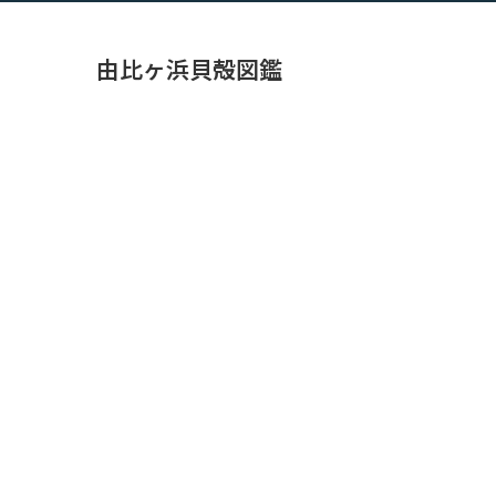
由比ヶ浜貝殻図鑑