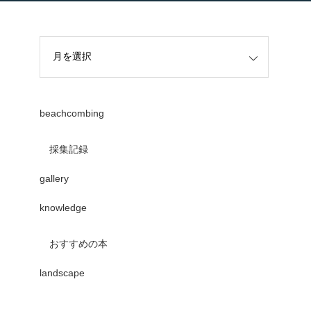
beachcombing
採集記録
gallery
knowledge
おすすめの本
landscape