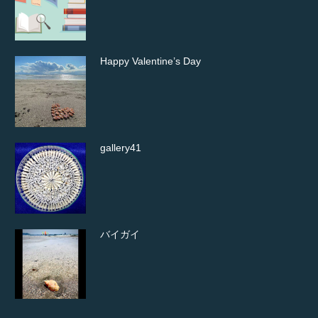
Happy Valentine’s Day
gallery41
バイガイ
ワスレガイを見つけました