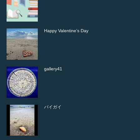
Happy Valentine’s Day
gallery41
バイガイ
ワスレガイを見つけました