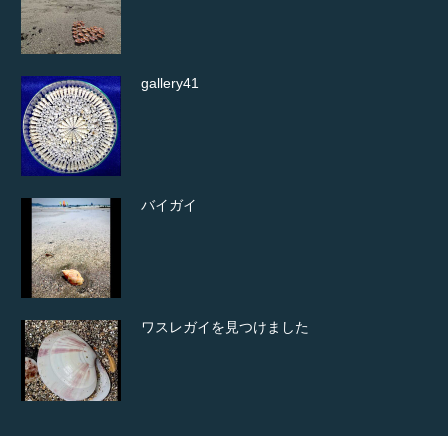
gallery41
バイガイ
ワスレガイを見つけました
コシラタマ見つけました。