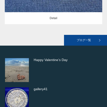
Detail
おすすめの本
ブログ一覧
Happy Valentine’s Day
gallery41