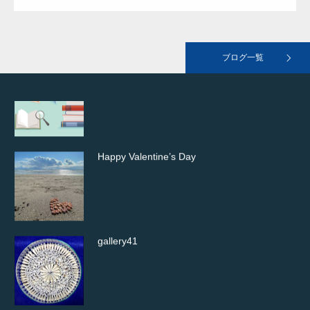
おすすめの本
ブログ一覧
Happy Valentine’s Day
gallery41
バイガイ